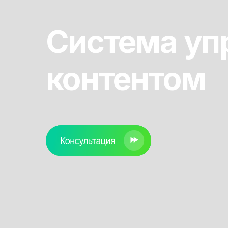
контентом