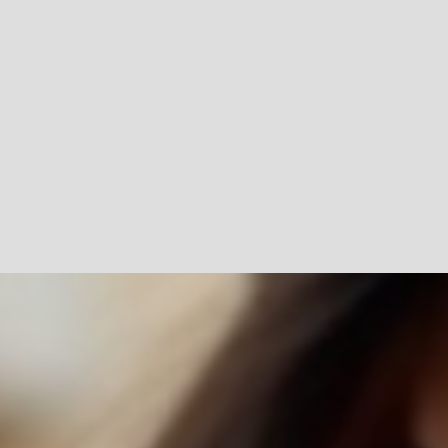
Заказать лицензию