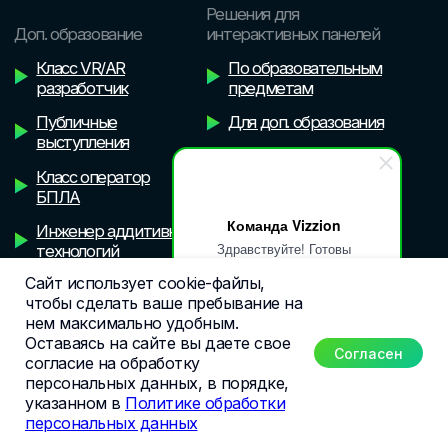
Команда Vizzion
Здравствуйте! Готовы
ответить на интересующие
Сайт использует cookie-файлы,
Вас вопросы!
чтобы сделать ваше пребывание на
нем максимально удобным.
Оставаясь на сайте вы даете свое
Согласен
согласие на обработку
персональных данных
,
в порядке,
указанном в
Политике обработки
персональных данных